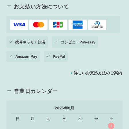
お支払い方法について
携帯キャリア決済
コンビニ・Pay-easy
Amazon Pay
PayPal
詳しいお支払方法のご案内
営業日カレンダー
2026年8月
日
月
火
水
木
金
土
1