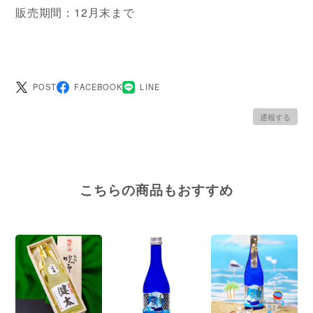
販売期間：12月末まで
POST
FACEBOOK
LINE
通報する
こちらの商品もおすすめ