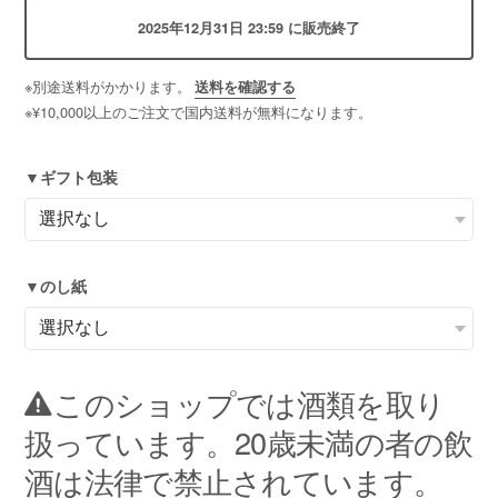
2025年12月31日 23:59 に販売終了
※別途送料がかかります。
送料を確認する
※¥10,000以上のご注文で国内送料が無料になります。
▼ギフト包装
▼のし紙
このショップでは酒類を取り
扱っています。20歳未満の者の飲
酒は法律で禁止されています。