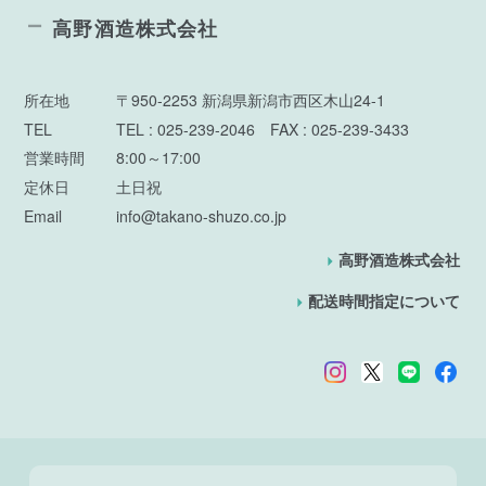
高野酒造株式会社
所在地
〒950-2253 新潟県新潟市西区木山24-1
TEL
TEL : 025-239-2046 FAX : 025-239-3433
営業時間
8:00～17:00
定休日
土日祝
Email
info@takano-shuzo.co.jp
高野酒造株式会社
配送時間指定について