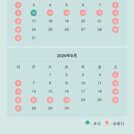
3
4
5
6
7
2
8
9
10
11
12
13
14
15
17
18
19
20
21
16
22
24
25
26
27
28
23
29
31
30
2026年9月
日
月
火
水
木
金
土
1
2
3
4
5
7
8
9
10
11
6
12
14
15
16
17
18
13
19
24
25
20
21
22
23
26
28
29
30
27
：本日
：休業日