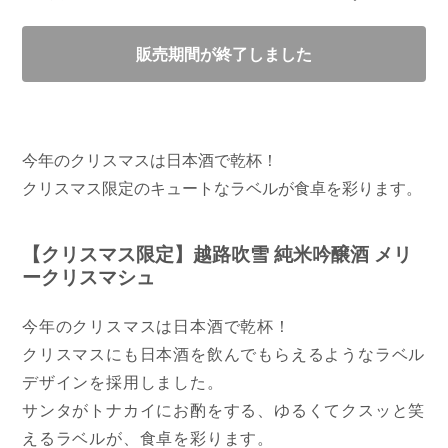
販売期間が終了しました
今年のクリスマスは日本酒で乾杯！
クリスマス限定のキュートなラベルが食卓を彩ります。
【クリスマス限定】越路吹雪 純米吟醸酒 メリ
ークリスマシュ
今年のクリスマスは日本酒で乾杯！
クリスマスにも日本酒を飲んでもらえるようなラベル
デザインを採用しました。
サンタがトナカイにお酌をする、ゆるくてクスッと笑
えるラベルが、食卓を彩ります。