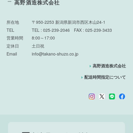
高野酒造株式会社
所在地
〒950-2253 新潟県新潟市西区木山24-1
TEL
TEL : 025-239-2046 FAX : 025-239-3433
営業時間
8:00～17:00
定休日
土日祝
Email
info@takano-shuzo.co.jp
高野酒造株式会社
配送時間指定について