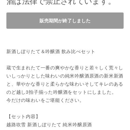
酒は法律で禁止されています。
販売期間が終了しました
新酒しぼりたて＆吟醸酒 飲み比べセット
蔵で生まれたて一番の爽やかな香りと若々しく荒々し
いしっかりとした味わいの純米吟醸酒原酒の新米新酒
と、華やかな香りと柔らかな味わいそしてキレのある
のど越し3拍子揃った吟醸酒をセットにしました。
今だけの味わいをご堪能ください。
【セット内容】
越路吹雪 新酒しぼりたて 純米吟醸原酒