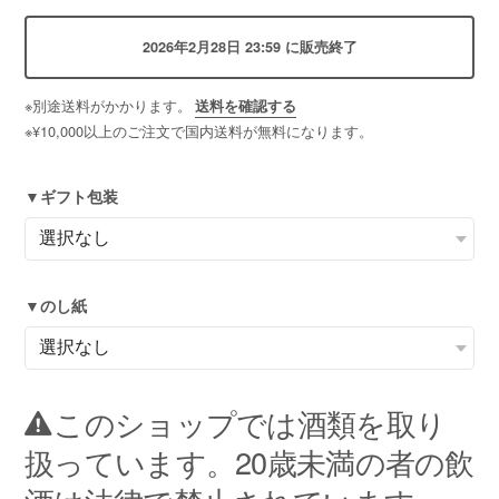
2026年2月28日 23:59 に販売終了
※別途送料がかかります。
送料を確認する
※¥10,000以上のご注文で国内送料が無料になります。
▼ギフト包装
▼のし紙
このショップでは酒類を取り
扱っています。20歳未満の者の飲