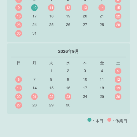
9
10
11
12
13
14
15
17
18
19
20
21
16
22
24
25
26
27
28
23
29
31
30
2026年9月
日
月
火
水
木
金
土
1
2
3
4
5
7
8
9
10
11
6
12
14
15
16
17
18
13
19
24
25
20
21
22
23
26
28
29
30
27
：本日
：休業日