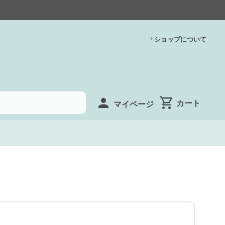
ショップについて
マイページ