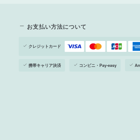
お支払い方法について
クレジットカード
携帯キャリア決済
コンビニ・Pay-easy
Am