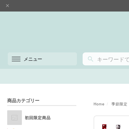
メニュー
商品カテゴリー
Home
季節限定
初回限定商品