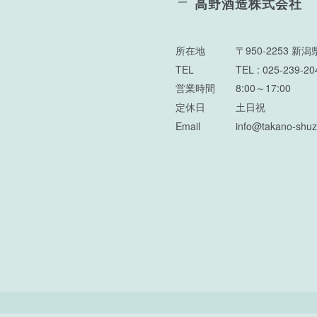
高野酒造株式会社
所在地
〒950-2253 新
TEL
TEL : 025-239-2
営業時間
8:00～17:00
定休日
土日祝
Email
info@takano-shuz