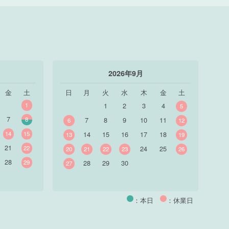
2026年9月
金
土
日
月
火
水
木
金
土
1
1
2
3
4
5
7
8
7
8
9
10
11
6
12
14
15
14
15
16
17
18
13
19
21
22
24
25
20
21
22
23
26
28
29
28
29
30
27
：本日
：休業日