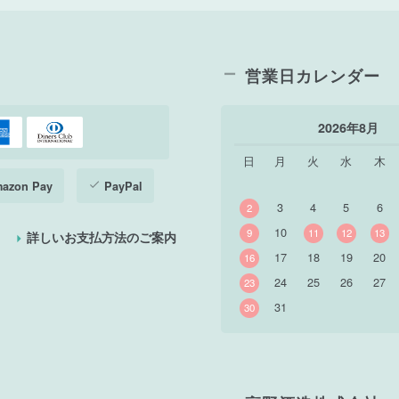
営業日カレンダー
2026年8月
日
月
火
水
木
azon Pay
PayPal
3
4
5
6
2
10
9
11
12
13
詳しいお支払方法のご案内
17
18
19
20
16
24
25
26
27
23
31
30