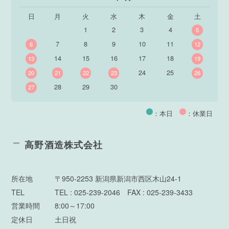
日
月
火
水
木
金
土
1
2
3
4
5
7
8
9
10
11
6
12
14
15
16
17
18
13
19
24
25
20
21
22
23
26
28
29
30
27
：本日
：休業日
高野酒造株式会社
所在地
〒950-2253 新潟県新潟市西区木山24-1
TEL
TEL : 025-239-2046 FAX : 025-239-3433
営業時間
8:00～17:00
定休日
土日祝