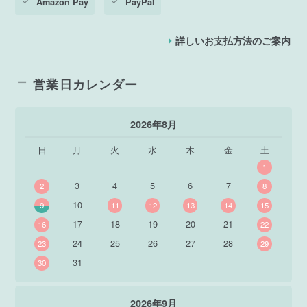
Amazon Pay
PayPal
詳しいお支払方法のご案内
営業日カレンダー
2026年8月
日
月
火
水
木
金
土
1
3
4
5
6
7
2
8
10
9
11
12
13
14
15
17
18
19
20
21
16
22
24
25
26
27
28
23
29
31
30
2026年9月