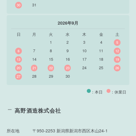
31
30
2026年9月
日
月
火
水
木
金
土
1
2
3
4
5
7
8
9
10
11
6
12
14
15
16
17
18
13
19
24
25
20
21
22
23
26
28
29
30
27
：本日
：休業日
高野酒造株式会社
所在地
〒950-2253 新潟県新潟市西区木山24-1