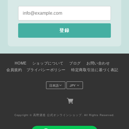
登録
HOME
ショップについて
ブログ
お問い合わせ
会員規約
プライバシーポリシー
特定商取引法に基づく表記
Copyright © 高野酒造 公式オンラインショップ. All Rights Reserved.