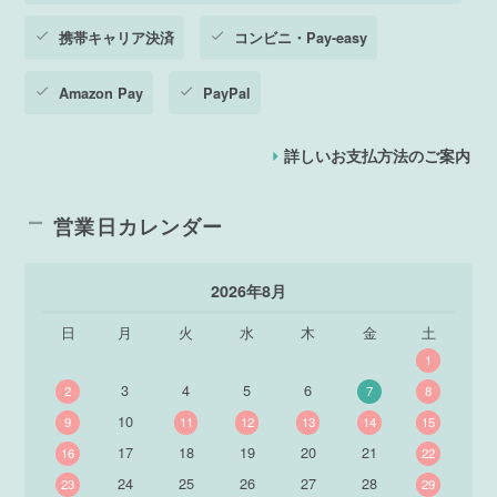
携帯キャリア決済
コンビニ・Pay-easy
Amazon Pay
PayPal
詳しいお支払方法のご案内
営業日カレンダー
2026年8月
日
月
火
水
木
金
土
1
3
4
5
6
2
7
8
10
9
11
12
13
14
15
17
18
19
20
21
16
22
24
25
26
27
28
23
29