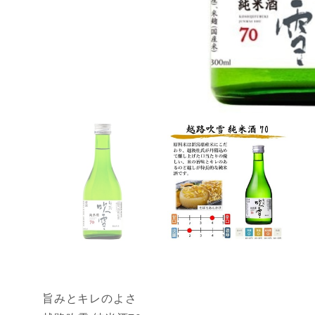
旨みとキレのよさ