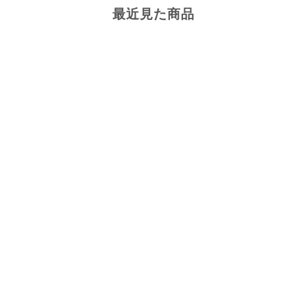
最近見た商品