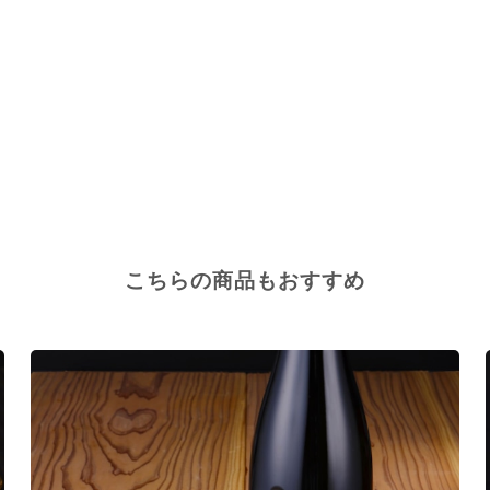
こちらの商品もおすすめ