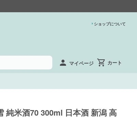
ショップについて
マイページ
 純米酒70 300ml 日本酒 新潟 高