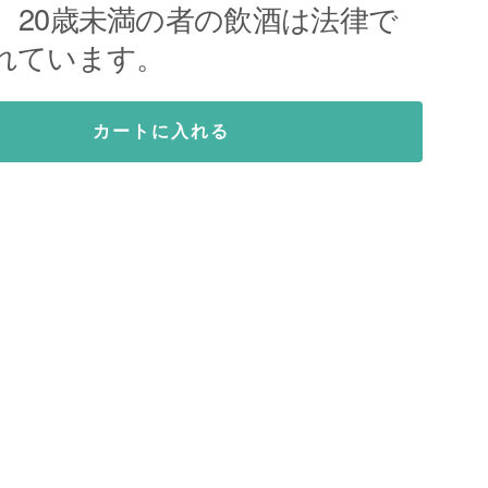
。20歳未満の者の飲酒は法律で
れています。
カートに入れる