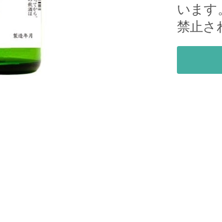
います
禁止さ