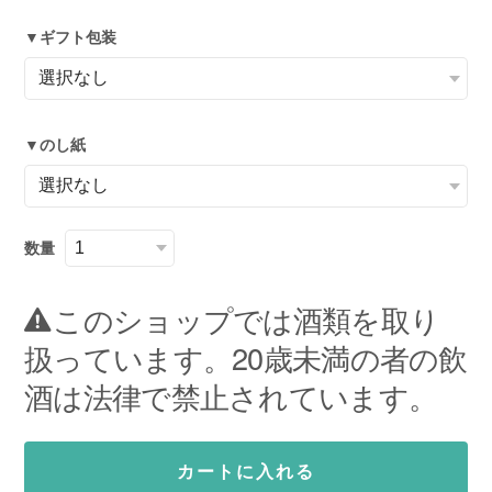
▼ギフト包装
▼のし紙
数量
このショップでは酒類を取り
扱っています。20歳未満の者の飲
酒は法律で禁止されています。
カートに入れる