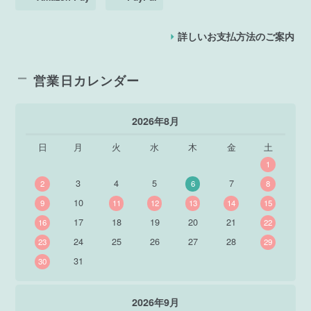
詳しいお支払方法のご案内
営業日カレンダー
2026年8月
日
月
火
水
木
金
土
1
3
4
5
7
2
6
8
10
9
11
12
13
14
15
17
18
19
20
21
16
22
24
25
26
27
28
23
29
31
30
2026年9月