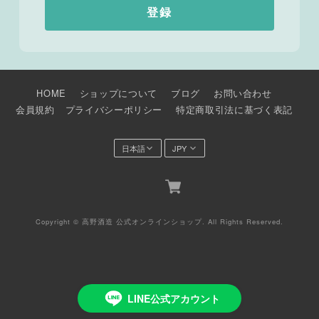
登録
HOME
ショップについて
ブログ
お問い合わせ
会員規約
プライバシーポリシー
特定商取引法に基づく表記
Copyright © 高野酒造 公式オンラインショップ. All Rights Reserved.
LINE公式アカウント