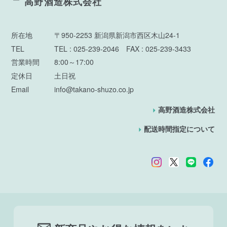
高野酒造株式会社
所在地
〒950-2253 新潟県新潟市西区木山24-1
TEL
TEL : 025-239-2046 FAX : 025-239-3433
営業時間
8:00～17:00
定休日
土日祝
Email
info@takano-shuzo.co.jp
高野酒造株式会社
配送時間指定について