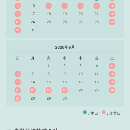
10
9
11
12
13
14
15
17
18
19
20
21
16
22
24
25
26
27
28
23
29
31
30
2026年9月
日
月
火
水
木
金
土
1
2
3
4
5
7
8
9
10
11
6
12
14
15
16
17
18
13
19
24
25
20
21
22
23
26
28
29
30
27
：本日
：休業日