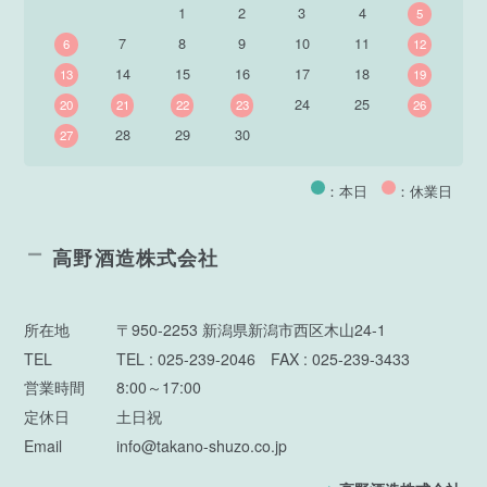
1
2
3
4
5
7
8
9
10
11
6
12
14
15
16
17
18
13
19
24
25
20
21
22
23
26
28
29
30
27
：本日
：休業日
高野酒造株式会社
所在地
〒950-2253 新潟県新潟市西区木山24-1
TEL
TEL : 025-239-2046 FAX : 025-239-3433
営業時間
8:00～17:00
定休日
土日祝
Email
info@takano-shuzo.co.jp