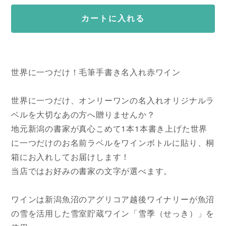
カートに入れる
世界に一つだけ！毛筆手書き名入れ赤ワイン
世界に一つだけ、オンリーワンの名入れオリジナルラ
ベルを大切なあの方へ贈りませんか？
地元新潟の書家が真心こめて1本1本書き上げた世界
に一つだけのお名前ラベルをワインボトルに貼り、桐
箱にお入れしてお届けします！
当店ではお好みの書家の文字が選べます。
ワインは新潟魚沼のアグリコア越後ワイナリーが魚沼
の雪を活用した雪室貯蔵ワイン「雪季（せっき）」を