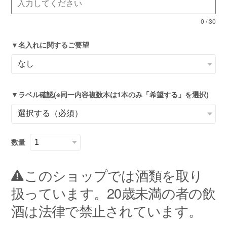
0
/
30
▼名入れに関するご要望
▼ラベル確認(※同一内容複数本は1本のみ「希望する」を選択)
数量
このショップでは酒類を取り
扱っています。20歳未満の者の飲
酒は法律で禁止されています。