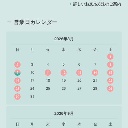
詳しいお支払方法のご案内
営業日カレンダー
2026年8月
日
月
火
水
木
金
土
1
3
4
5
6
7
2
8
10
9
11
12
13
14
15
17
18
19
20
21
16
22
24
25
26
27
28
23
29
31
30
2026年9月
日
月
火
水
木
金
土