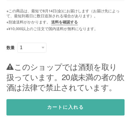
※この商品は、最短で8月14日(金)にお届けします（お届け先によっ
て、最短到着日に数日追加される場合があります）。
※別途送料がかかります。
送料を確認する
※¥10,000以上のご注文で国内送料が無料になります。
数量
このショップでは酒類を取り
扱っています。20歳未満の者の飲
酒は法律で禁止されています。
カートに入れる