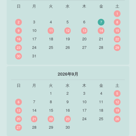
日
月
火
水
木
金
土
1
3
4
5
6
2
7
8
10
9
11
12
13
14
15
17
18
19
20
21
16
22
24
25
26
27
28
23
29
31
30
2026年9月
日
月
火
水
木
金
土
1
2
3
4
5
7
8
9
10
11
6
12
14
15
16
17
18
13
19
24
25
20
21
22
23
26
28
29
30
27