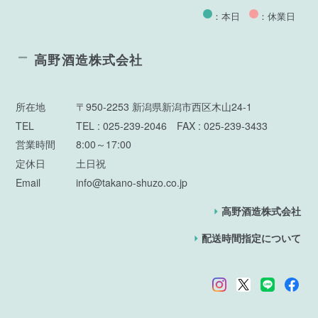
：本日
：休業日
高野酒造株式会社
所在地
〒950-2253 新潟県新潟市西区木山24-1
TEL
TEL : 025-239-2046 FAX : 025-239-3433
営業時間
8:00～17:00
定休日
土日祝
Email
info@takano-shuzo.co.jp
高野酒造株式会社
配送時間指定について