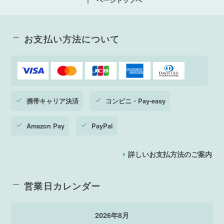
お支払い方法について
携帯キャリア決済
コンビニ・Pay-easy
Amazon Pay
PayPal
詳しいお支払方法のご案内
営業日カレンダー
2026年8月