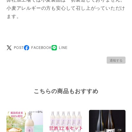
小麦アレルギーの方も安心して召し上がっていただけ
ます。
POST
FACEBOOK
LINE
通報する
こちらの商品もおすすめ