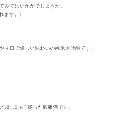
てみてはいかがでしょうか。
れます。)
や甘口で優しい味わいの純米大吟醸です。
ど越し3拍子揃った吟醸酒です。