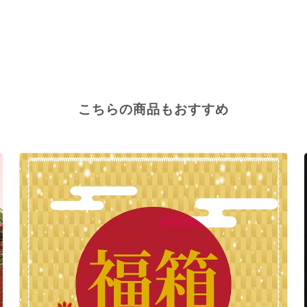
こちらの商品もおすすめ