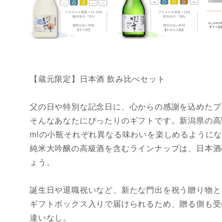
【蔵元限定】日本酒 飲み比べセット
父の日や特別な記念日に、心からの感謝を込めたプ
そんなあなたにぴったりのギフトです。新潟県の高
mlの小瓶それぞれ異なる味わいを楽しめるように
純米大吟醸の高級酒を含むラインナップは、日本酒
ょう。
誕生日や退職祝いなど、新たな門出を祝う贈り物と
ギフトボックス入りで届けられるため、贈る側も受
違いなし。