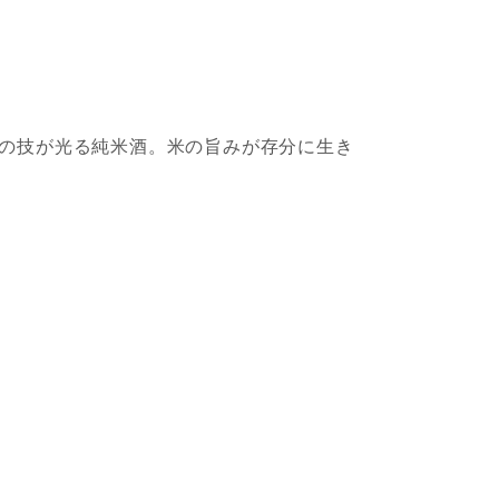
の技が光る純米酒。米の旨みが存分に生き