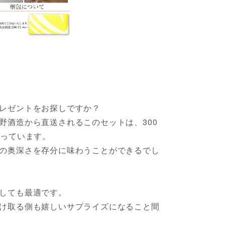
レゼントをお探しですか？
野酒造から直送されるこのセットは、300
なっています。
の奥深さを存分に味わうことができるでし
しても最適です。
け取る側も嬉しいサプライズになること間