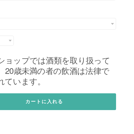
ショップでは酒類を取り扱って
。20歳未満の者の飲酒は法律で
れています。
カートに入れる