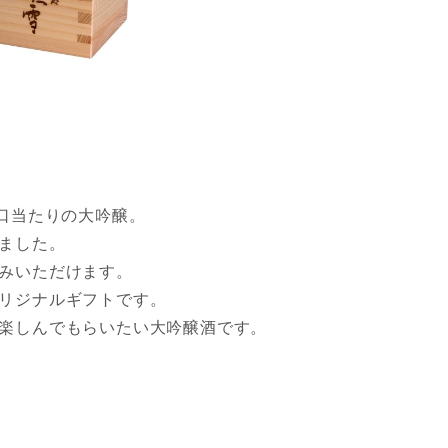
口当たりの大吟醸。
ました。
みいただけます。
リジナルギフトです。
楽しんでもらいたい大吟醸酒です。