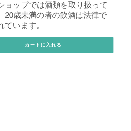
ショップでは酒類を取り扱って
。20歳未満の者の飲酒は法律で
れています。
カートに入れる