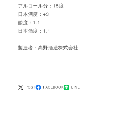
アルコール分：15度
日本酒度：+3
酸度：1.1
日本酒度：1.1
製造者：高野酒造株式会社
POST
FACEBOOK
LINE