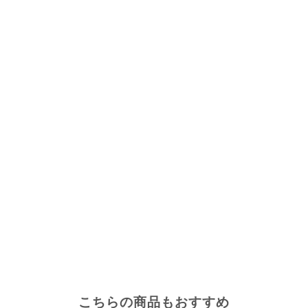
こちらの商品もおすすめ