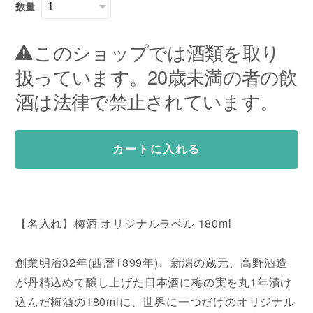
数量
このショップでは酒類を取り
扱っています。20歳未満の者の飲
酒は法律で禁止されています。
カートに入れる
【名入れ】梅酒 オリジナルラベル 180ml
創業明治32年(西暦1899年)、新潟の蔵元、高野酒造
が丹精込めて醸し上げた日本酒に梅の実を丸1年漬け
込んだ梅酒の180mlに、世界に一つだけのオリジナル