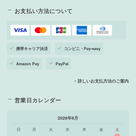
お支払い方法について
携帯キャリア決済
コンビニ・Pay-easy
Amazon Pay
PayPal
詳しいお支払方法のご案内
営業日カレンダー
2026年8月
日
月
火
水
木
金
土