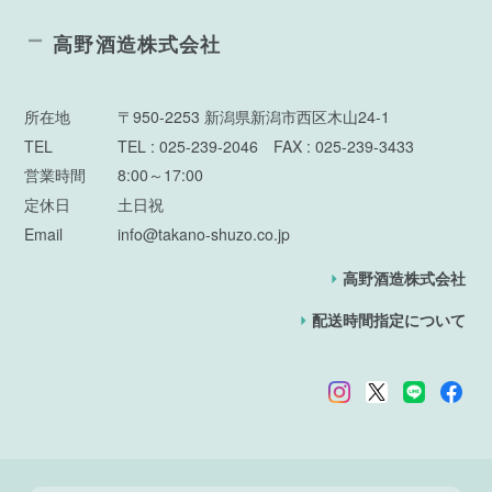
高野酒造株式会社
所在地
〒950-2253 新潟県新潟市西区木山24-1
TEL
TEL : 025-239-2046 FAX : 025-239-3433
営業時間
8:00～17:00
定休日
土日祝
Email
info@takano-shuzo.co.jp
高野酒造株式会社
配送時間指定について