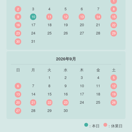
1
3
4
5
6
7
2
8
9
10
11
12
13
14
15
17
18
19
20
21
16
22
24
25
26
27
28
23
29
31
30
2026年9月
日
月
火
水
木
金
土
1
2
3
4
5
7
8
9
10
11
6
12
14
15
16
17
18
13
19
24
25
20
21
22
23
26
28
29
30
27
：本日
：休業日