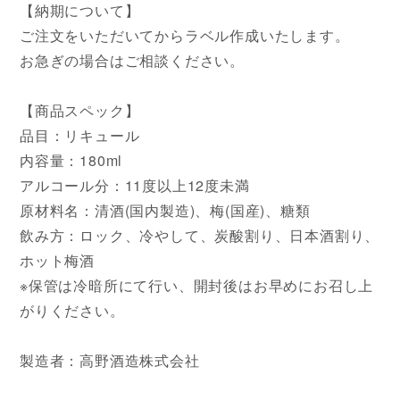
【納期について】
ご注文をいただいてからラベル作成いたします。
お急ぎの場合はご相談ください。
【商品スペック】
品目：リキュール
内容量：180ml
アルコール分：11度以上12度未満
原材料名：清酒(国内製造)、梅(国産)、糖類
飲み方：ロック、冷やして、炭酸割り、日本酒割り、
ホット梅酒
※保管は冷暗所にて行い、開封後はお早めにお召し上
がりください。
製造者：高野酒造株式会社