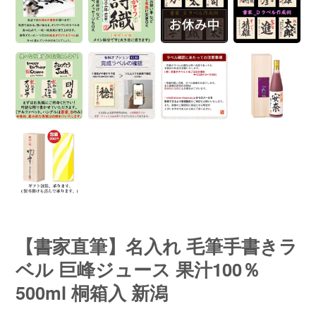
【書家直筆】名入れ 毛筆手書きラ
ベル 巨峰ジュース 果汁100％
500ml 桐箱入 新潟