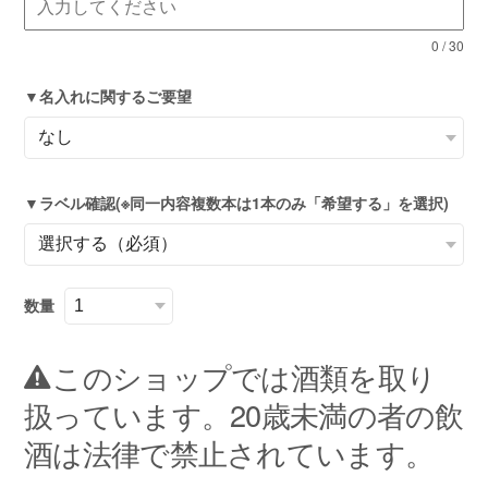
0
/
30
▼名入れに関するご要望
▼ラベル確認(※同一内容複数本は1本のみ「希望する」を選択)
数量
このショップでは酒類を取り
扱っています。20歳未満の者の飲
酒は法律で禁止されています。