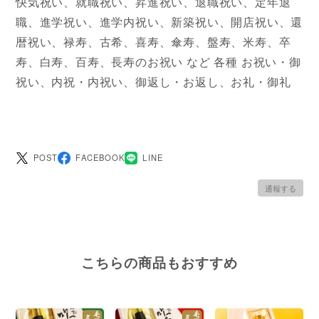
快気祝い、就職祝い、昇進祝い、退職祝い、定年退
職、進学祝い、進学内祝い、新築祝い、開店祝い、還
暦祝い、禄寿、古希、喜寿、傘寿、盤寿、米寿、卒
寿、白寿、百寿、長寿のお祝い など 各種 お祝い・御
祝い、内祝・内祝い、御返し・お返し、お礼・御礼
POST
FACEBOOK
LINE
通報する
こちらの商品もおすすめ