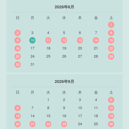
2026年8月
日
月
火
水
木
金
土
1
3
4
5
6
7
2
8
9
10
11
12
13
14
15
17
18
19
20
21
16
22
24
25
26
27
28
23
29
31
30
2026年9月
日
月
火
水
木
金
土
1
2
3
4
5
7
8
9
10
11
6
12
14
15
16
17
18
13
19
24
25
20
21
22
23
26