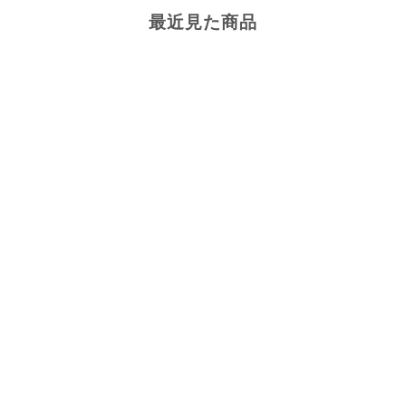
最近見た商品