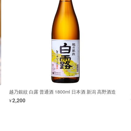
越乃銀紋 白露 普通酒 1800ml 日本酒 新潟 高野酒造
¥2,200