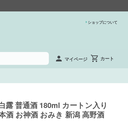
ショップについて
マイページ
白露 普通酒 180ml カートン入り
本酒 お神酒 おみき 新潟 高野酒