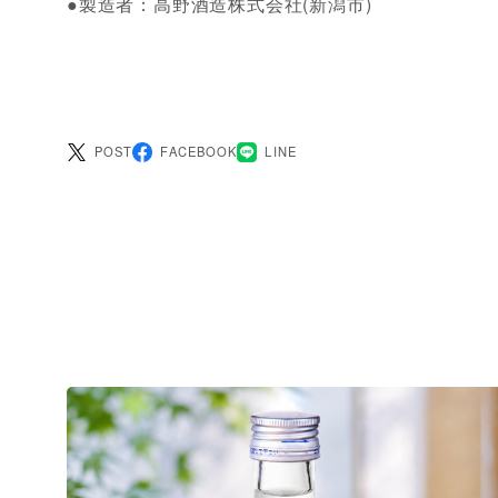
●製造者：高野酒造株式会社(新潟市)
POST
FACEBOOK
LINE