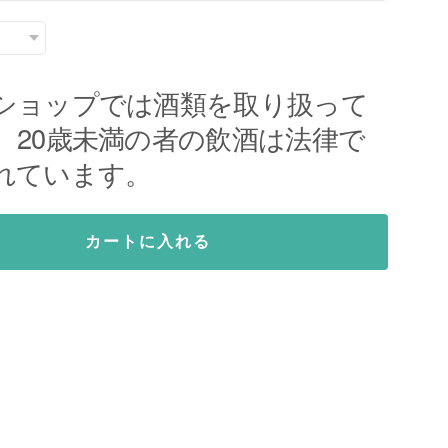
ショップでは酒類を取り扱って
。20歳未満の者の飲酒は法律で
れています。
カートに入れる