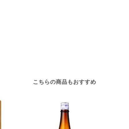
こちらの商品もおすすめ