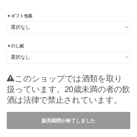
▼ギフト包装
▼のし紙
このショップでは酒類を取り
扱っています。20歳未満の者の飲
酒は法律で禁止されています。
販売期間が終了しました