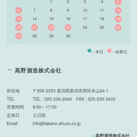
1
2
3
4
5
7
8
9
10
11
6
12
14
15
16
17
18
13
19
24
25
20
21
22
23
26
28
29
30
27
：本日
：休業日
高野酒造株式会社
所在地
〒950-2253 新潟県新潟市西区木山24-1
TEL
TEL : 025-239-2046 FAX : 025-239-3433
営業時間
8:00～17:00
定休日
土日祝
Email
info@takano-shuzo.co.jp
高野酒造株式会社