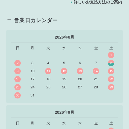
詳しいお支払方法のご案内
営業日カレンダー
2026年8月
日
月
火
水
木
金
土
1
3
4
5
6
7
2
8
10
9
11
12
13
14
15
17
18
19
20
21
16
22
24
25
26
27
28
23
29
31
30
2026年9月
日
月
火
水
木
金
土