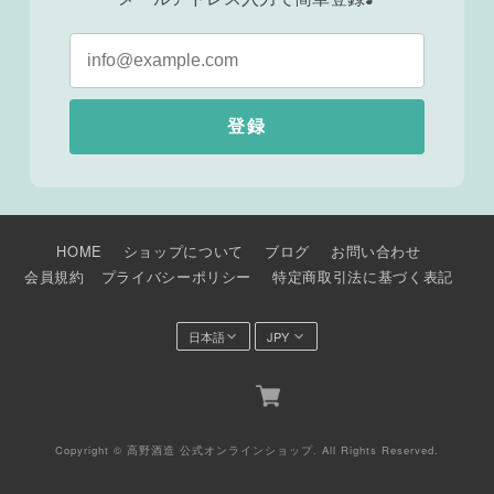
登録
HOME
ショップについて
ブログ
お問い合わせ
会員規約
プライバシーポリシー
特定商取引法に基づく表記
Copyright © 高野酒造 公式オンラインショップ. All Rights Reserved.