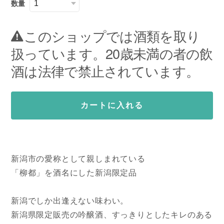
数量
このショップでは酒類を取り
扱っています。20歳未満の者の飲
酒は法律で禁止されています。
カートに入れる
新潟市の愛称として親しまれている
「柳都」を酒名にした新潟限定品
新潟でしか出逢えない味わい。
新潟県限定販売の吟醸酒、すっきりとしたキレのある