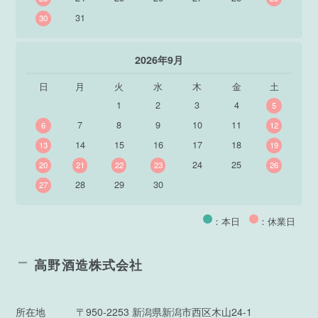
31
30
2026年9月
日
月
火
水
木
金
土
1
2
3
4
5
7
8
9
10
11
6
12
14
15
16
17
18
13
19
24
25
20
21
22
23
26
28
29
30
27
：本日
：休業日
高野酒造株式会社
所在地
〒950-2253 新潟県新潟市西区木山24-1