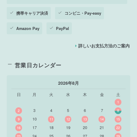
携帯キャリア決済
コンビニ・Pay-easy
Amazon Pay
PayPal
詳しいお支払方法のご案内
営業日カレンダー
2026年8月
日
月
火
水
木
金
土
1
3
4
5
6
7
2
8
10
9
11
12
13
14
15
17
18
19
20
21
16
22
24
25
26
27
28
23
29